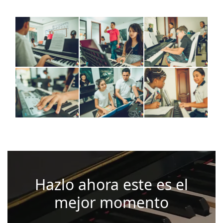
Hazlo ahora este es el
mejor momento