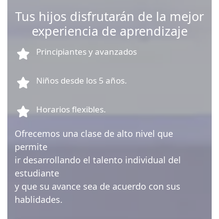
Tus hijos disfrutarán de la mejor
experiencia de aprendizaje
Principiantes y avanzados
Niños desde los 5 años.
Horarios flexibles.
Ofrecemos una clase de alto nivel que
permite
ir desarrollando el talento individual del
estudiante
y que su avance sea de acuerdo con sus
hablidades.