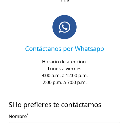
Contáctanos por Whatsapp
Horario de atencion
Lunes a viernes
9:00 a.m. a 12:00 p.m.
2:00 p.m. a 7:00 p.m.
Si lo prefieres te contáctamos
*
Nombre