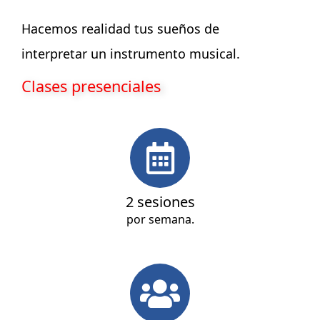
Hacemos realidad tus sueños de
interpretar un instrumento musical.
Clases presenciales
2 sesiones
por semana.