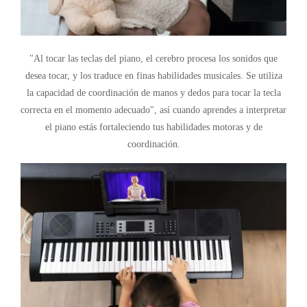
"Al tocar las teclas del piano, el cerebro procesa los sonidos que
desea tocar, y los traduce en finas habilidades musicales. Se utiliza
la capacidad de coordinación de manos y dedos para tocar la tecla
correcta en el momento adecuado", así cuando aprendes a interpretar
el piano estás fortaleciendo tus habilidades motoras y de
coordinación.