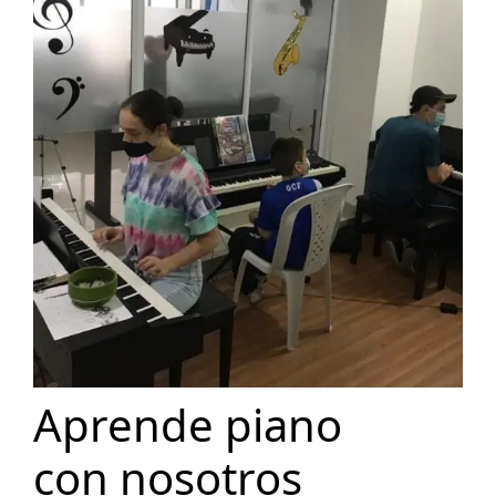
Aprende piano
con nosotros