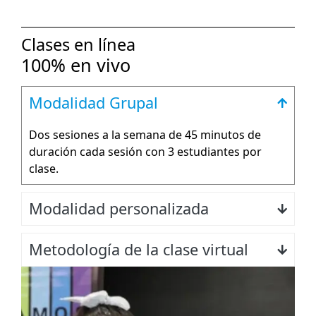
Clases en línea
100% en vivo
Modalidad Grupal
Dos sesiones a la semana de 45 minutos de
duración cada sesión con 3 estudiantes por
clase.
Modalidad personalizada
Metodología de la clase virtual