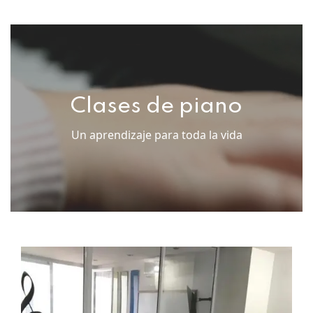
Clases de piano
Un aprendizaje para toda la vida