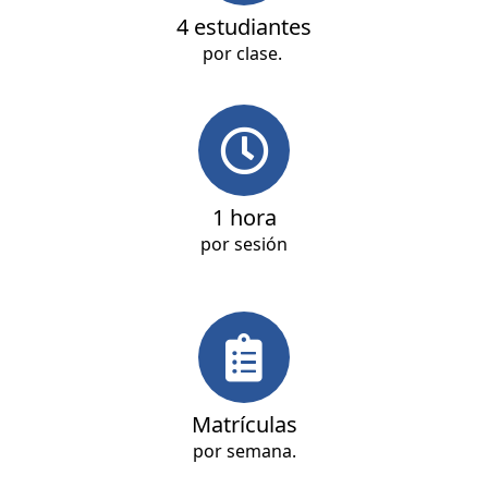
4 estudiantes
por clase.
1 hora
por sesión
Matrículas
por semana.